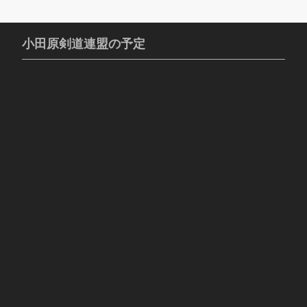
小田原剣道連盟の予定