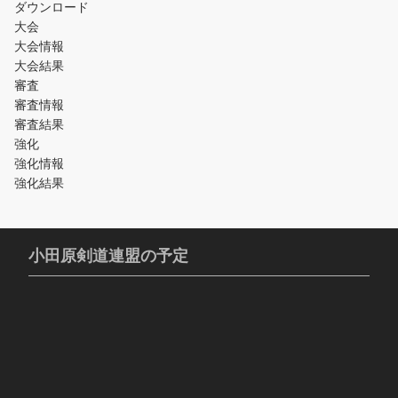
ダウンロード
大会
大会情報
大会結果
審査
審査情報
審査結果
強化
強化情報
強化結果
小田原剣道連盟の予定