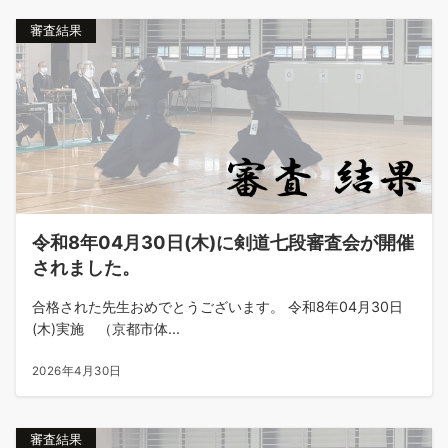
審査結果
令和8年04月30日(木)に剣道七段審査会が開催
されました。
合格された先生おめでとうございます。 令和8年04月30日
(木)実施 （京都市体...
2026年4月30日
審査結果