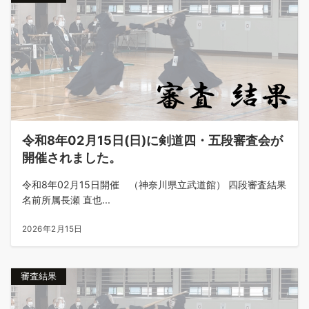
令和8年02月15日(日)に剣道四・五段審査会が
開催されました。
令和8年02月15日開催 （神奈川県立武道館） 四段審査結果
名前所属長瀬 直也...
2026年2月15日
審査結果