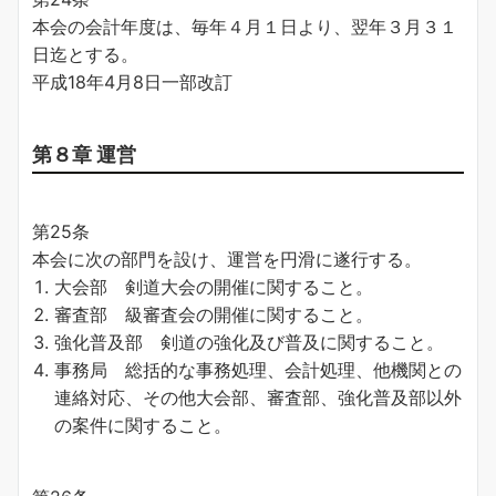
本会の会計年度は、毎年４月１日より、翌年３月３１
日迄とする。
平成18年4月8日一部改訂
第８章 運営
第25条
本会に次の部門を設け、運営を円滑に遂行する。
大会部 剣道大会の開催に関すること。
審査部 級審査会の開催に関すること。
強化普及部 剣道の強化及び普及に関すること。
事務局 総括的な事務処理、会計処理、他機関との
連絡対応、その他大会部、審査部、強化普及部以外
の案件に関すること。