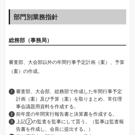
部門別業務指針
総務部（事務局）
審査部、大会部以外の年間行事予定計画（案）、予算
（案）の作成。
審査部、大会部、総務部で作成した年間行事予定
計画（案）及び予算（案）を取りまとめ、常任理
事会議題用資料を作成する。
前年度の年間実行報告書と決算書を作成する。
上記②の監査を監事にして貰う。（監事は監査報
告書を作成し、会長に提出する。）