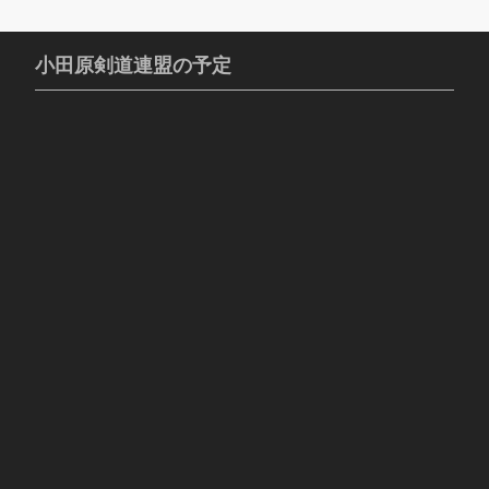
小田原剣道連盟の予定