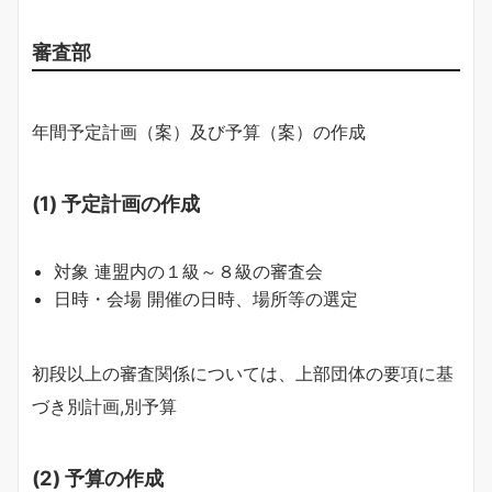
審査部
年間予定計画（案）及び予算（案）の作成
(1) 予定計画の作成
対象 連盟内の１級～８級の審査会
日時・会場 開催の日時、場所等の選定
初段以上の審査関係については、上部団体の要項に基
づき別計画,別予算
(2) 予算の作成