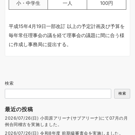
小・中学生
一人
100円
平成15年4月19日一部改訂 以上の予定計画及び予算を
毎年常任理事会の議を経て理事会の議題に間に合う様
に作成し事務局に提出する。
検索
検索
最近の投稿
2026/07/26(日) 小田原アリーナ(サブアリーナ)にて07月の月
例合同稽古を実施しました。
2026/07/26(日) 令和8年度 前期級審査会を実施しました。