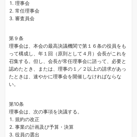
理事会
常任理事会
審査員会
第９条
理事会は、本会の最高決議機関で第１６条の役員をも
って構成し、年１回（原則として４月）会長がこれを
召集する。但し、会長が常任理事会に諮って、必要と
認めたとき、または、理事の１／２以上の請求があっ
たときは、速やかに理事会を開催しなければならな
い。
第10条
理事会は、次の事項を決議する。
規約の改正
事業の計画及び予算・決算
役員の選出