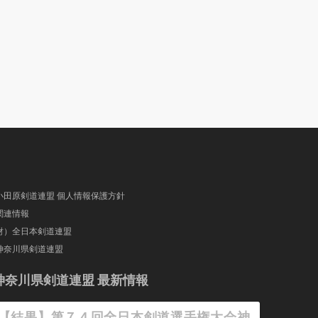
小田原剣道連盟 個人情報保護方針
関連情報
財）全日本剣道連盟
神奈川県剣道連盟
神奈川県剣道連盟 最新情報
【結果】第７４回全日本剣道選手権大会神