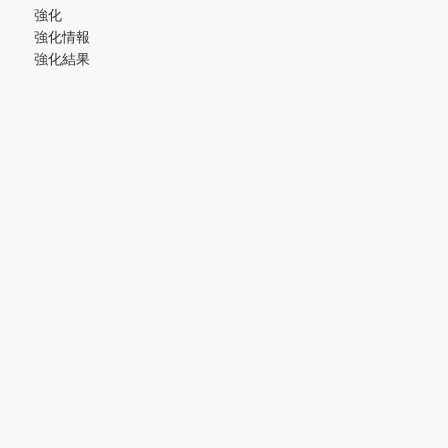
強化
強化情報
強化結果