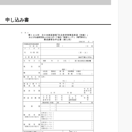
申し込み書