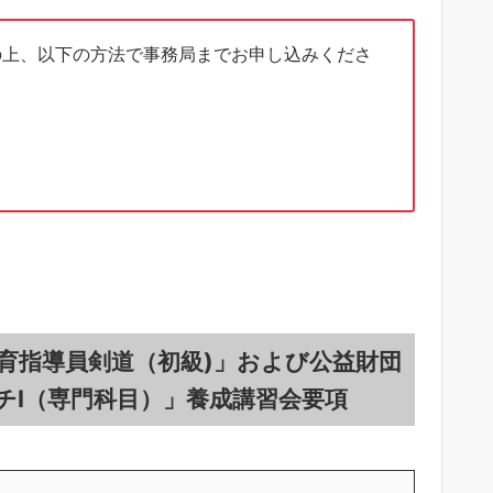
とめの上、以下の方法で事務局までお申し込みくださ
会体育指導員剣道（初級)」および公益財団
チⅠ（専門科目）」養成講習会要項