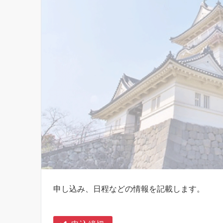
申し込み、日程などの情報を記載します。