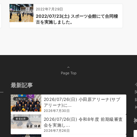
2022年7月29日
2022/07/23(土) スポーツ会館にて合同稽
古を実施しました。
Page Top
最新記事
2026/07/26(日) 小田原アリーナ(サブ
お知らせ
アリーナ)に...
2026年7月30日
2026/07/26(日) 令和8年度 前期級審査
審査結果
会を実施し...
2026年7月26日