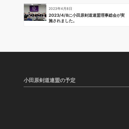
2023年4月8日
2023/4/8に小田原剣道連盟理事総会が実
施されました。
小田原剣道連盟の予定