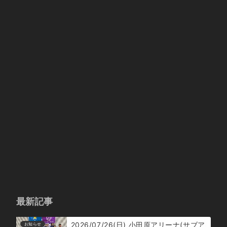
最新記事
2026/07/26(日) 小田原アリーナ(サブア
お知らせ