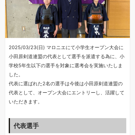
2025/03/23(日) マロニエにて小学生オープン大会に
小田原剣道連盟の代表として選手を派遣する為に、小
学校5年生以下の選手を対象に選考会を実施いたしま
した。
代表に選ばれた2名の選手は今後は小田原剣道連盟の
代表として、オープン大会にエントリーし、活躍して
いただきます。
代表選手