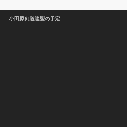
小田原剣道連盟の予定