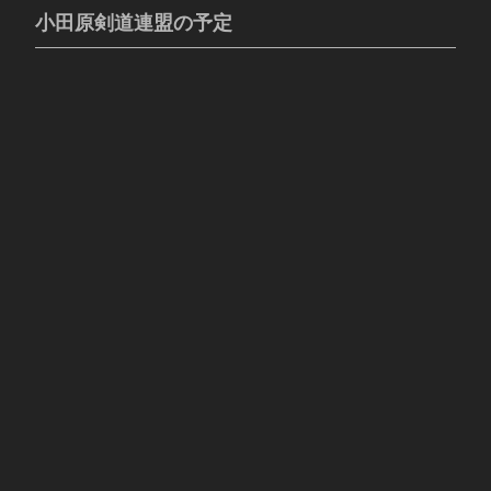
小田原剣道連盟の予定