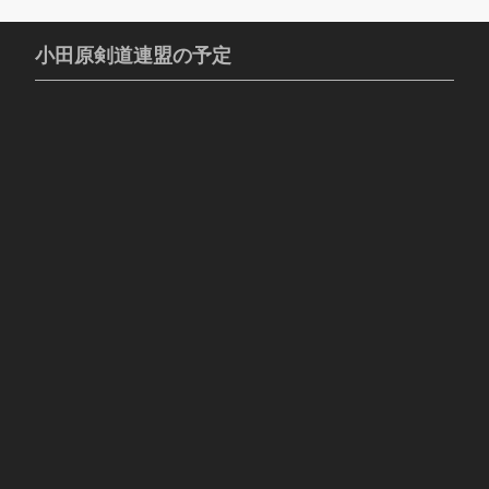
小田原剣道連盟の予定