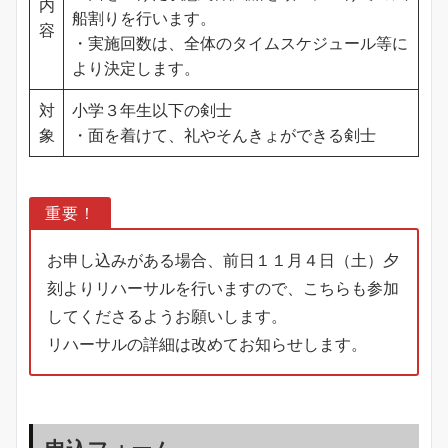
内
船割りを行います。
容
・実施回数は、全体のタイムスケジュール等に
より決定します。
対
小学３年生以下の剣士
象
・面を着けて、礼やそんきょができる剣士
重要！
お申し込みがある場合、前日１１月４日（土）夕
刻よりリハーサルを行いますので、こちらも参加
してくださるようお願いします。
リハーサルの詳細は改めてお知らせします。