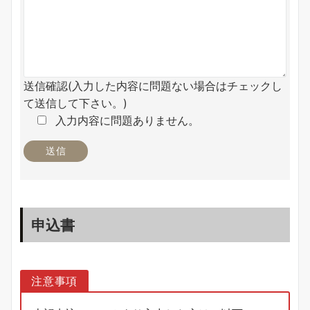
送信確認(入力した内容に問題ない場合はチェックし
て送信して下さい。)
入力内容に問題ありません。
申込書
注意事項