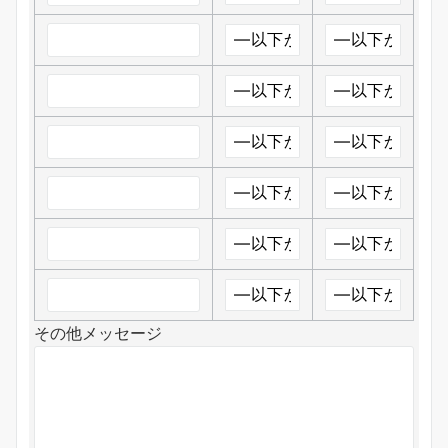
その他メッセージ