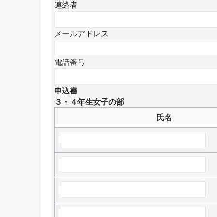
連絡者
メールアドレス
電話番号
申込書
３・４年生女子の部
氏名