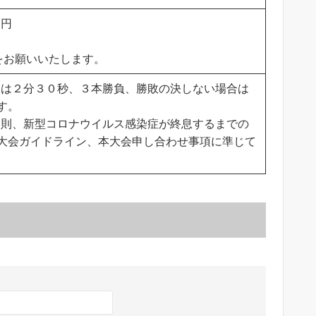
０円
をお願いいたします。
は２分３０秒、３本勝負、勝敗の決しない場合は
す。
則、新型コロナウイルス感染症が終息するまでの
大会ガイドライン、本大会申し合わせ事項に準じて