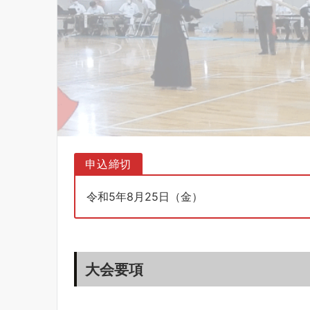
申込締切
令和5年8月25日（金）
大会要項