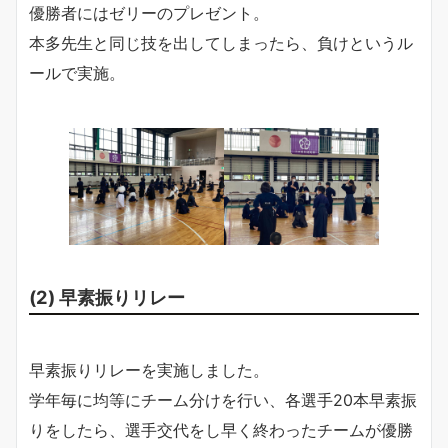
優勝者にはゼリーのプレゼント。
本多先生と同じ技を出してしまったら、負けというル
ールで実施。
(2) 早素振りリレー
早素振りリレーを実施しました。
学年毎に均等にチーム分けを行い、各選手20本早素振
りをしたら、選手交代をし早く終わったチームが優勝