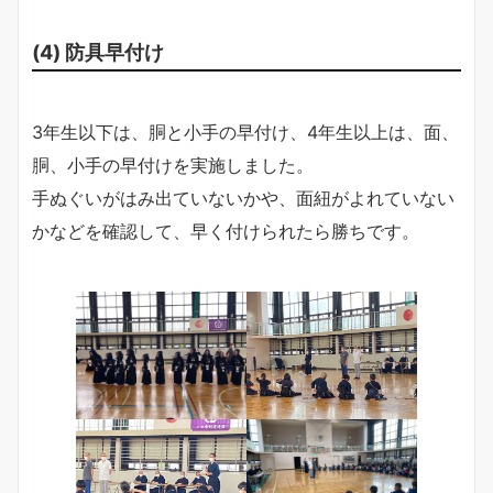
(4) 防具早付け
3年生以下は、胴と小手の早付け、4年生以上は、面、
胴、小手の早付けを実施しました。
手ぬぐいがはみ出ていないかや、面紐がよれていない
かなどを確認して、早く付けられたら勝ちです。