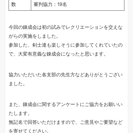
数
審判協力：19名
今回の錬成会は初の試みでレクリエーションを交えな
がらの実施をしました。
参加した、剣士達も楽しそうに参加してくれていたの
で、大変有意義な錬成会になったと思います。
協力いただいた各支部の先生方などありがとうござい
ました。
また、錬成会に関するアンケートにご協力をお願いい
たします。
無記名で回答いただけますので、ご意見やご要望など
を寄せてください。