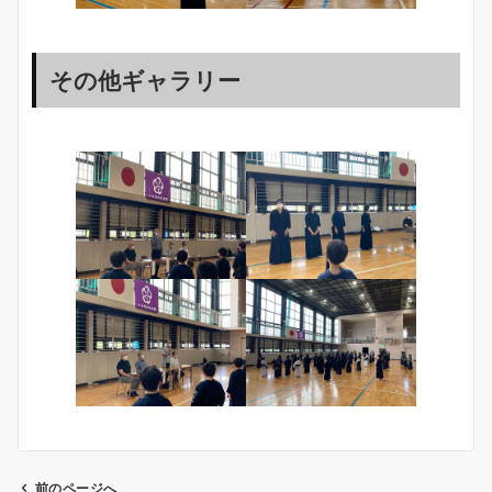
その他ギャラリー
前のページへ