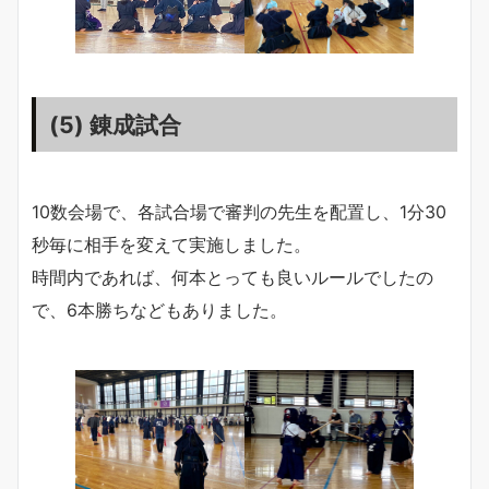
(5) 錬成試合
10数会場で、各試合場で審判の先生を配置し、1分30
秒毎に相手を変えて実施しました。
時間内であれば、何本とっても良いルールでしたの
で、6本勝ちなどもありました。