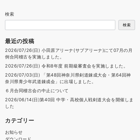
検索
検索
最近の投稿
2026/07/26(日) 小田原アリーナ(サブアリーナ)にて07月の月
例合同稽古を実施しました。
2026/07/26(日) 令和8年度 前期級審査会を実施しました。
2026/07/03(日) 「第48回神奈川県剣道錬成大会・第64回神
奈川県青少年武道錬成会」に出場しました。
６月合同稽古会の中止について
2026/06/14(日)第40回 中学・高校個人戦剣道大会を開催しま
した
カテゴリー
お知らせ
ダウンロード