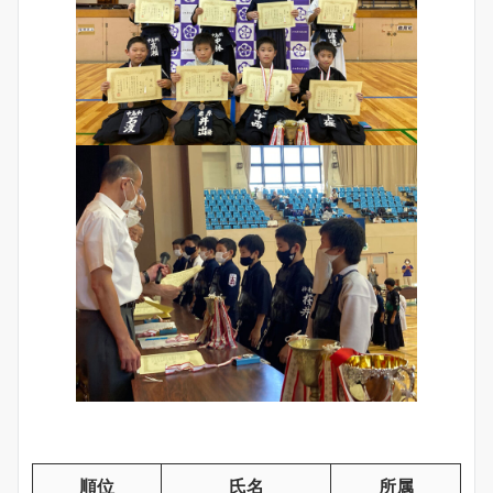
順位
氏名
所属