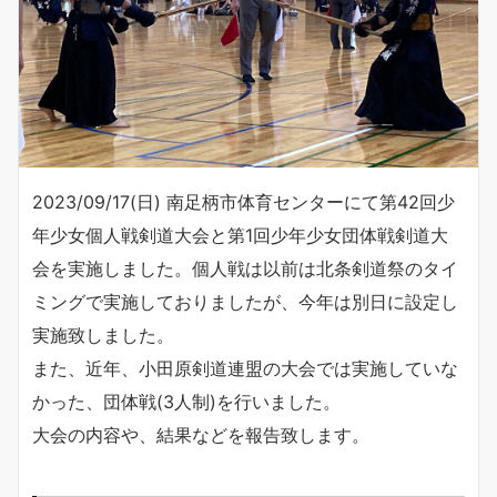
2023/09/17(日) 南足柄市体育センターにて第42回少
年少女個人戦剣道大会と第1回少年少女団体戦剣道大
会を実施しました。個人戦は以前は北条剣道祭のタイ
ミングで実施しておりましたが、今年は別日に設定し
実施致しました。
また、近年、小田原剣道連盟の大会では実施していな
かった、団体戦(3人制)を行いました。
大会の内容や、結果などを報告致します。