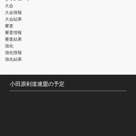
大会
大会情報
大会結果
審査
審査情報
審査結果
強化
強化情報
強化結果
小田原剣道連盟の予定