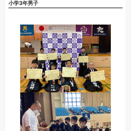
小学3年男子