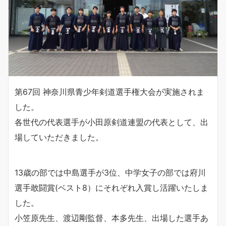
第67回 神奈川県青少年剣道選手権大会が実施されま
した。
各世代の代表選手が小田原剣道連盟の代表として、出
場していただきました。
13歳の部では中島選手が3位、中学女子の部では府川
選手敢闘賞(ベスト8）にそれぞれ入賞し活躍いたしま
した。
小笠原先生、渡辺剛監督、本多先生、出場した選手あ