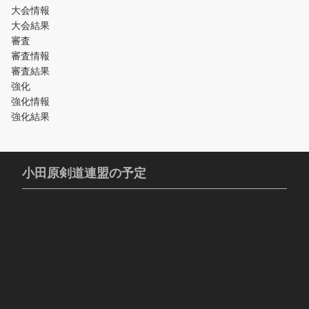
大会情報
大会結果
審査
審査情報
審査結果
強化
強化情報
強化結果
小田原剣道連盟の予定