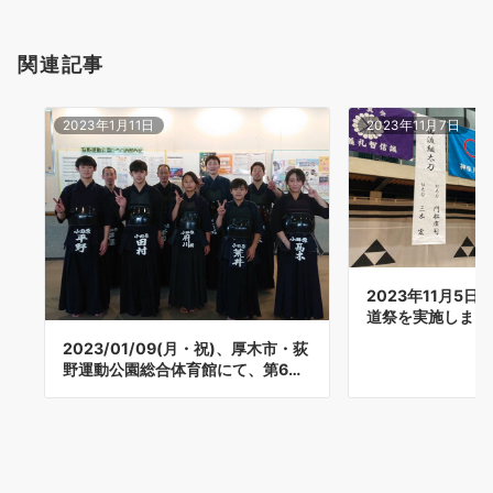
関連記事
2023年1月11日
2023年11月7日
2023年11月5日(
道祭を実施しまし
2023/01/09(月・祝)、厚木市・荻
野運動公園総合体育館にて、第6…