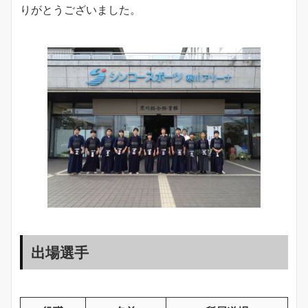
りがとうございました。
出場選手