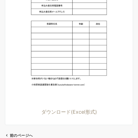
ダウンロード(Excel形式)
前のページへ