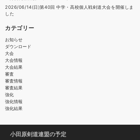
2026/06/14(日)第40回 中学・高校個人戦剣道大会を開催しま
した
カテゴリー
お知らせ
ダウンロード
大会
大会情報
大会結果
審査
審査情報
審査結果
強化
強化情報
強化結果
小田原剣道連盟の予定