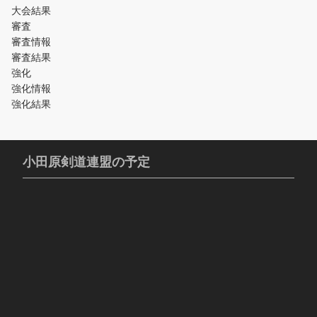
大会結果
審査
審査情報
審査結果
強化
強化情報
強化結果
小田原剣道連盟の予定