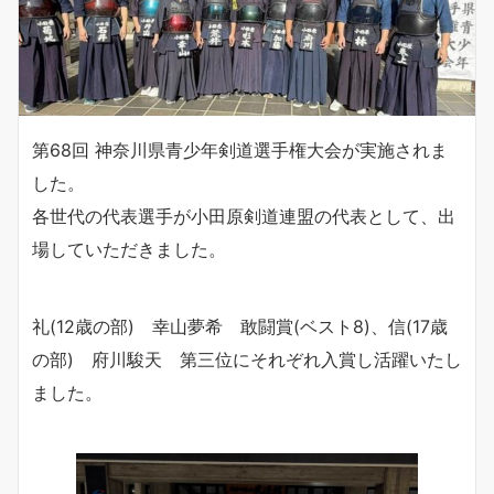
第68回 神奈川県青少年剣道選手権大会が実施されま
した。
各世代の代表選手が小田原剣道連盟の代表として、出
場していただきました。
礼(12歳の部) 幸山夢希 敢闘賞(ベスト8)、信(17歳
の部) 府川駿天 第三位にそれぞれ入賞し活躍いたし
ました。