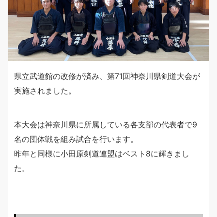
県立武道館の改修が済み、第71回神奈川県剣道大会が
実施されました。
本大会は神奈川県に所属している各支部の代表者で9
名の団体戦を組み試合を行います。
昨年と同様に小田原剣道連盟はベスト8に輝きまし
た。