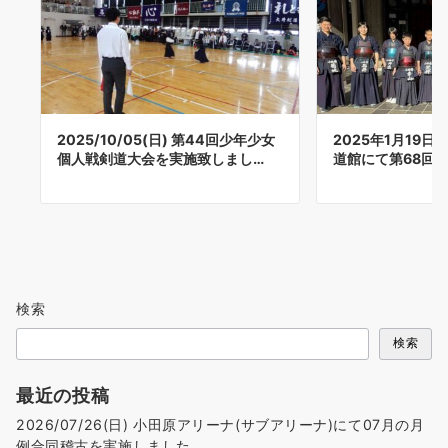
2025/10/05(日) 第44回少年少女
2025年1月19日
個人戦剣道大会を実施致しまし…
道館にて第68回 
検索
検索
最近の投稿
2026/07/26(日) 小田原アリーナ(サブアリーナ)にて07月の月
例合同稽古を実施しました。