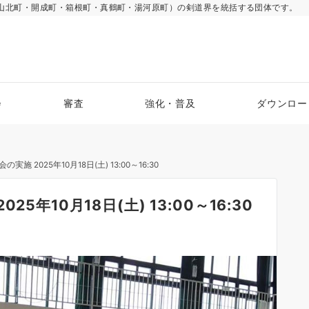
山北町・開成町・箱根町・真鶴町・湯河原町）の剣道界を統括する団体です。
会
審査
強化・普及
ダウンロー
 2025年10月18日(土) 13:00～16:30
年10月18日(土) 13:00～16:30