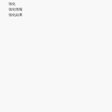
強化
強化情報
強化結果