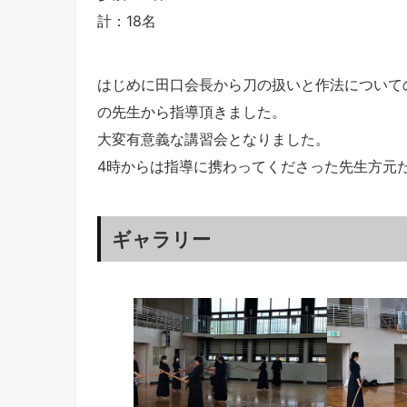
計：18名
はじめに田口会長から刀の扱いと作法について
の先生から指導頂きました。
大変有意義な講習会となりました。
4時からは指導に携わってくださった先生方元
ギャラリー