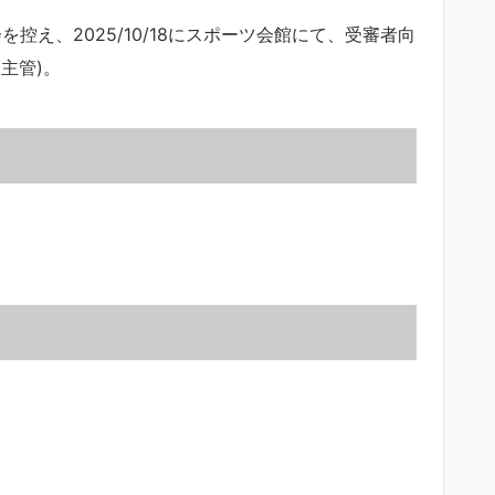
を控え、2025/10/18にスポーツ会館にて、受審者向
主管)。