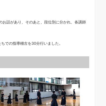
のお話があり、そのあと、段位別に分かれ、各講師
たちでの指導稽古を30分行いました。