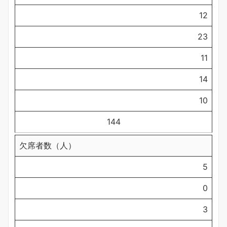
12
23
11
14
10
144
欠席者数（人）
5
0
3