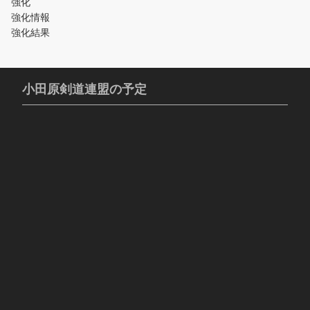
強化
強化情報
強化結果
小田原剣道連盟の予定