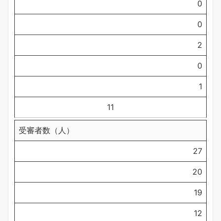
0
0
2
0
1
11
受審者数（人）
27
20
19
12