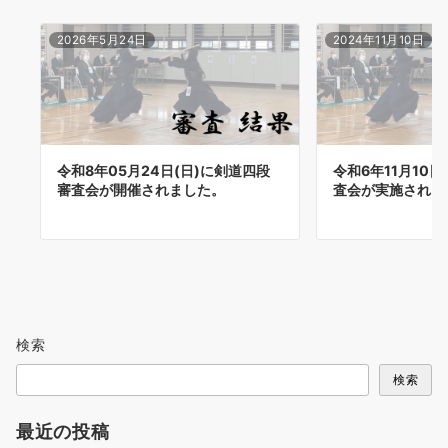
2026年5月24日
2024年11月10日
令和8年05月24日(日)に剣道四段
令和6年11月10
審査会が開催されました。
査会が実施されま
検索
検索
最近の投稿