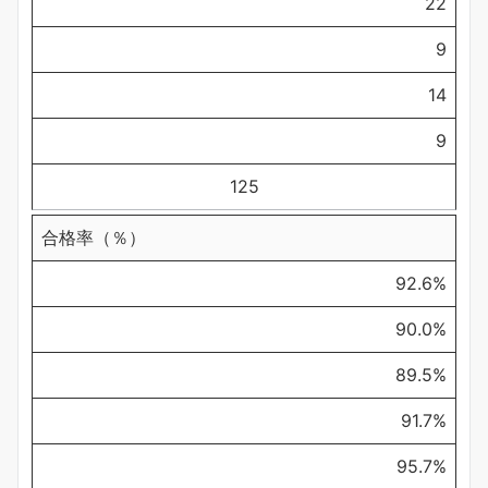
22
9
14
9
125
合格率（％）
92.6%
90.0%
89.5%
91.7%
95.7%