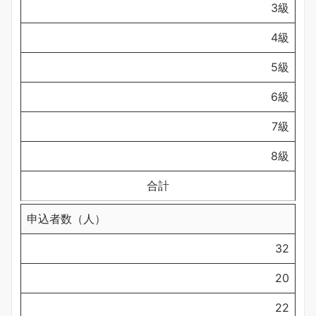
3級
4級
5級
6級
7級
8級
合計
申込者数（人）
32
20
22