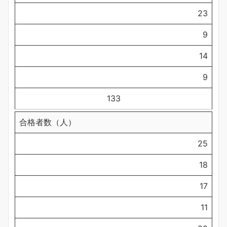
23
9
14
9
133
合格者数（人）
25
18
17
11