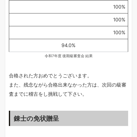
100%
100%
100%
94.0%
令和7年度 後期級審査会 結果
合格された方おめでとうございます。
また、残念ながら合格出来なかった方は、次回の級審
査までに稽古をし挑戦して下さい。
錬士の免状贈呈