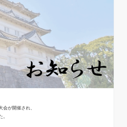
大会が開催され、
た。