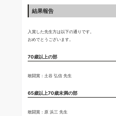
結果報告
入賞した先生方は以下の通りです。
おめでとうございます。
70歳以上の部
敢闘賞：土谷 弘信 先生
65歳以上70歳未満の部
敢闘賞：原 浜三 先生