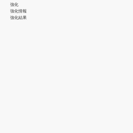
強化
強化情報
強化結果