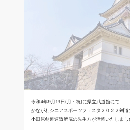
令和4年9月19日(月・祝)に県立武道館にて
かながわシニアスポーツフェスタ２０２２剣道
小田原剣道連盟所属の先生方が活躍いたしまし