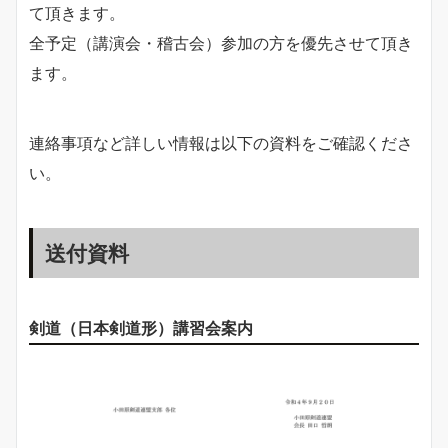
て頂きます。
全予定（講演会・稽古会）参加の方を優先させて頂き
ます。
連絡事項など詳しい情報は以下の資料をご確認くださ
い。
送付資料
剣道（日本剣道形）講習会案内