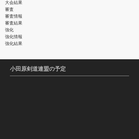
大会結果
審査
審査情報
審査結果
強化
強化情報
強化結果
小田原剣道連盟の予定