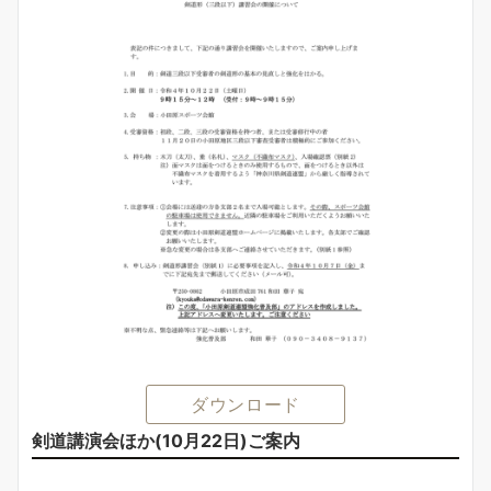
ダウンロード
剣道講演会ほか(10月22日)ご案内