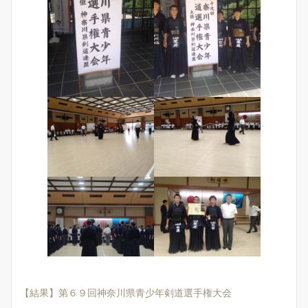
【結果】第６９回神奈川県青少年剣道選手権大会