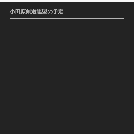
小田原剣道連盟の予定