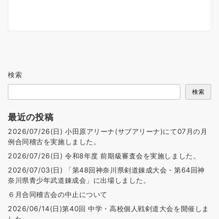
検索
検索
最近の投稿
2026/07/26(日) 小田原アリーナ(サブアリーナ)にて07月の月
例合同稽古を実施しました。
2026/07/26(日) 令和8年度 前期級審査会を実施しました。
2026/07/03(日) 「第48回神奈川県剣道錬成大会・第64回神
奈川県青少年武道錬成会」に出場しました。
６月合同稽古会の中止について
2026/06/14(日)第40回 中学・高校個人戦剣道大会を開催しま
した