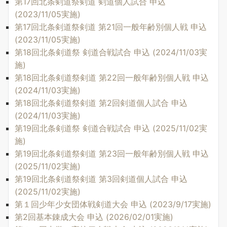
第17回北条剣道祭剣道 剣道個人試合 申込
(2023/11/05実施)
第17回北条剣道祭剣道 第21回一般年齢別個人戦 申込
(2023/11/05実施)
第18回北条剣道祭 剣道合戦試合 申込 (2024/11/03実
施)
第18回北条剣道祭剣道 第22回一般年齢別個人戦 申込
(2024/11/03実施)
第18回北条剣道祭剣道 第2回剣道個人試合 申込
(2024/11/03実施)
第19回北条剣道祭 剣道合戦試合 申込 (2025/11/02実
施)
第19回北条剣道祭剣道 第23回一般年齢別個人戦 申込
(2025/11/02実施)
第19回北条剣道祭剣道 第3回剣道個人試合 申込
(2025/11/02実施)
第１回少年少女団体戦剣道大会 申込 (2023/9/17実施)
第2回基本錬成大会 申込 (2026/02/01実施)