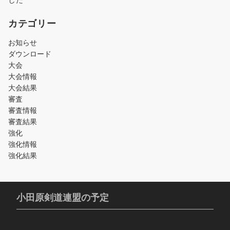
カテゴリー
お知らせ
ダウンロード
大会
大会情報
大会結果
審査
審査情報
審査結果
強化
強化情報
強化結果
小田原剣道連盟の予定